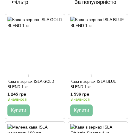
Фільтр
За популярністю
1
1
Кава в зернах ISLA GOLD
Кава в зернах ISLA BLUE
BLEND 1 кг
BLEND 1 кг
1 245 грн
1 596 грн
В наявності
В наявності
Купити
Купити