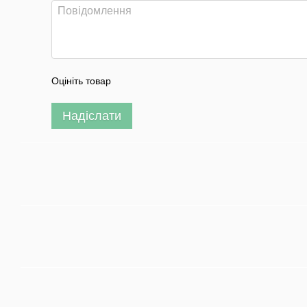
Оцініть товар
Надіслати