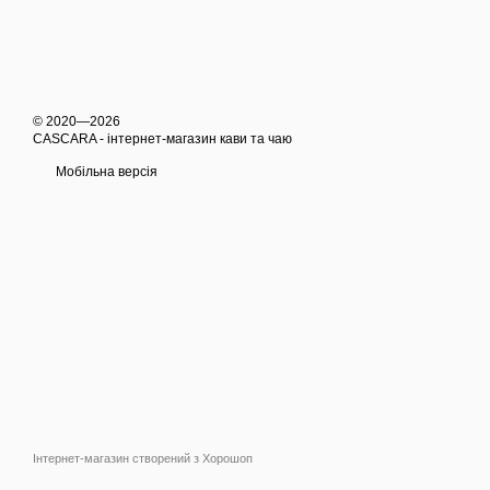
© 2020—2026
CASCARA - інтернет-магазин кави та чаю
Мобільна версія
Інтернет-магазин створений з Хорошоп