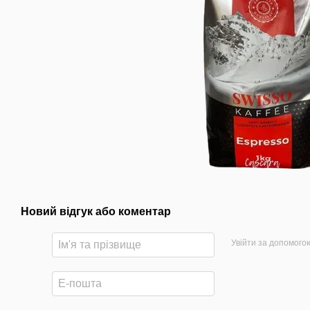
Новий відгук або коментар
Увійти за допомого