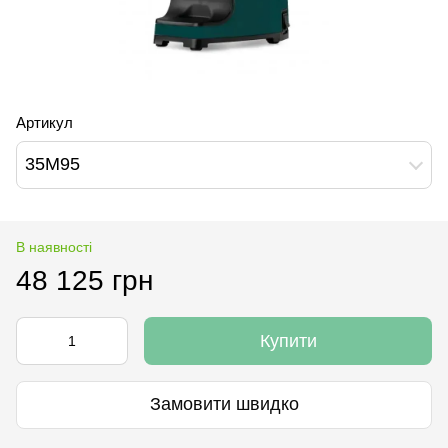
Артикул
35M95
В наявності
48 125 грн
Купити
Замовити швидко