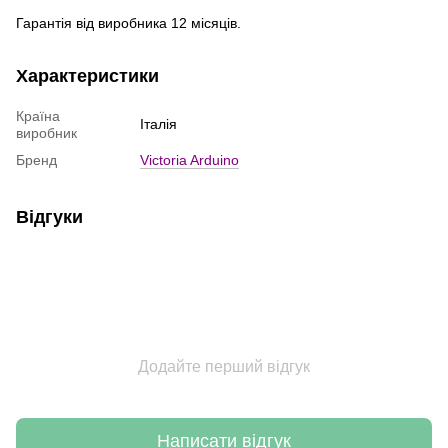
Гарантія від виробника 12 місяців.
Характеристики
Країна
Італія
виробник
Бренд
Victoria Arduino
Відгуки
Додайте перший відгук
Написати відгук