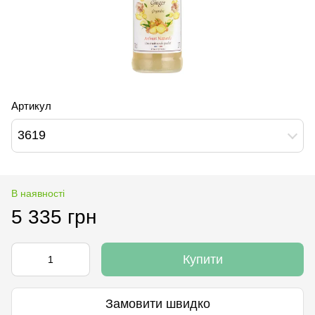
Артикул
3619
В наявності
5 335 грн
Купити
Замовити швидко