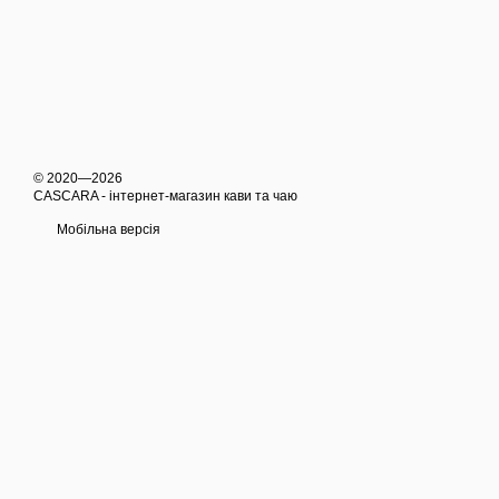
© 2020—2026
CASCARA - інтернет-магазин кави та чаю
Мобільна версія