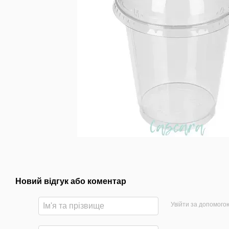
Новий відгук або коментар
Увійти за допомого