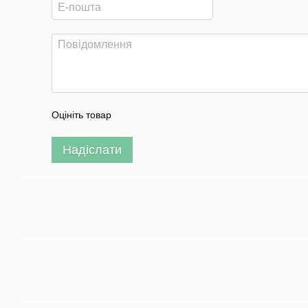
Оцініть товар
Надіслати