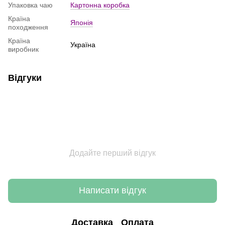
Упаковка чаю
Картонна коробка
Країна
Японія
походження
Країна
Україна
виробник
Відгуки
Додайте перший відгук
Написати відгук
Доставка
Оплата