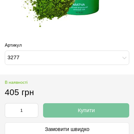
Артикул
3277
В наявності
405 грн
Купити
Замовити швидко