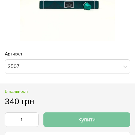
Артикул
2507
В наявності
340 грн
Купити