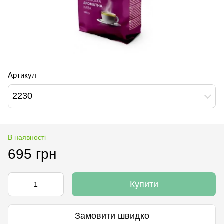
Артикул
2230
В наявності
695 грн
Купити
Замовити швидко