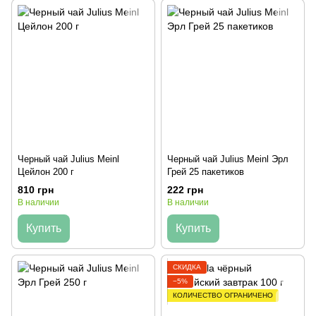
Черный чай Julius Meinl
Черный чай Julius Meinl Эрл
Цейлон 200 г
Грей 25 пакетиков
810 грн
222 грн
В наличии
В наличии
Купить
Купить
СКИДКА
−5%
КОЛИЧЕСТВО ОГРАНИЧЕНО