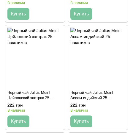
В наличии
В наличии
Купить
Купить
Черный чай Julius Meinl
Черный чай Julius Meinl
Цейлонский завтрак 25
Ассам индийский 25
пакетиков
пакетиков
222 грн
222 грн
В наличии
В наличии
Купить
Купить