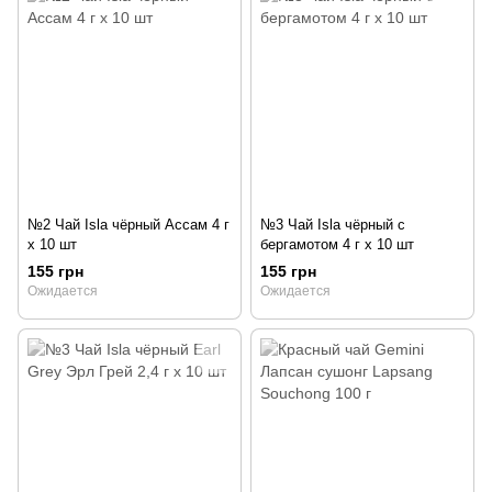
№2 Чай Isla чёрный Ассам 4 г
№3 Чай Isla чёрный с
х 10 шт
бергамотом 4 г х 10 шт
155 грн
155 грн
Ожидается
Ожидается