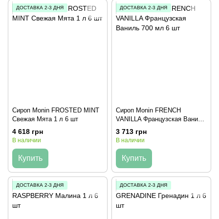
ДОСТАВКА 2-3 ДНЯ
ДОСТАВКА 2-3 ДНЯ
Сироп Monin FROSTED MINT
Сироп Monin FRENCH
Свежая Мята 1 л 6 шт
VANILLA Французская Ваниль
700 мл 6 шт
4 618 грн
3 713 грн
В наличии
В наличии
Купить
Купить
ДОСТАВКА 2-3 ДНЯ
ДОСТАВКА 2-3 ДНЯ