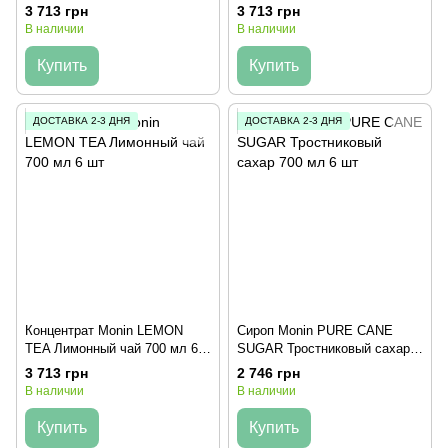
3 713 грн
3 713 грн
В наличии
В наличии
Купить
Купить
ДОСТАВКА 2-3 ДНЯ
ДОСТАВКА 2-3 ДНЯ
Концентрат Monin LEMON
Сироп Monin PURE CANE
TEA Лимонный чай 700 мл 6
SUGAR Тростниковый сахар
шт
700 мл 6 шт
3 713 грн
2 746 грн
В наличии
В наличии
Купить
Купить