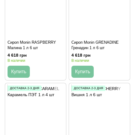
Сироп Monin RASPBERRY
Сироп Monin GRENADINE
Малина 1 л 6 шт
Гренадин 1 л 6 шт
4 618 грн
4 618 грн
В наличии
В наличии
Купить
Купить
ДОСТАВКА 2-3 ДНЯ
ДОСТАВКА 2-3 ДНЯ