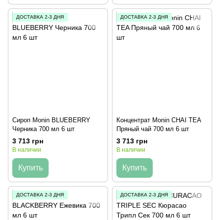
ДОСТАВКА 2-3 ДНЯ
ДОСТАВКА 2-3 ДНЯ
Сироп Monin BLUEBERRY
Концентрат Monin CHAI TEA
Черника 700 мл 6 шт
Пряный чай 700 мл 6 шт
3 713 грн
3 713 грн
В наличии
В наличии
Купить
Купить
ДОСТАВКА 2-3 ДНЯ
ДОСТАВКА 2-3 ДНЯ