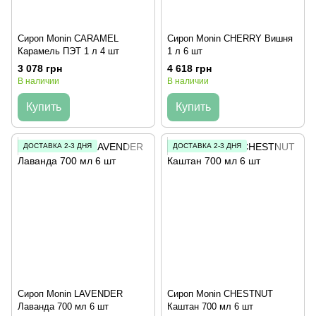
Сироп Monin CARAMEL
Сироп Monin CHERRY Вишня
Карамель ПЭТ 1 л 4 шт
1 л 6 шт
3 078 грн
4 618 грн
В наличии
В наличии
Купить
Купить
ДОСТАВКА 2-3 ДНЯ
ДОСТАВКА 2-3 ДНЯ
Сироп Monin LAVENDER
Сироп Monin CHESTNUT
Лаванда 700 мл 6 шт
Каштан 700 мл 6 шт