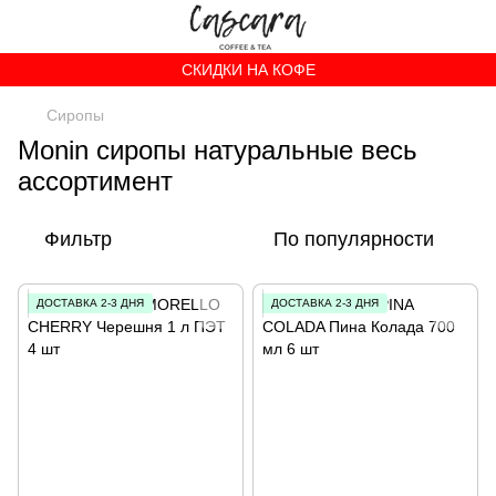
СКИДКИ НА КОФЕ
Сиропы
Monin сиропы натуральные весь
ассортимент
Фильтр
По популярности
ДОСТАВКА 2-3 ДНЯ
ДОСТАВКА 2-3 ДНЯ