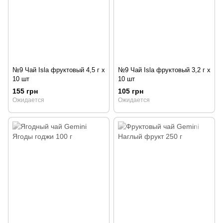
№9 Чай Isla фруктовый 4,5 г х
№9 Чай Isla фруктовый 3,2 г х
10 шт
10 шт
155 грн
105 грн
Ожидается
Ожидается