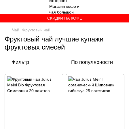
СКИДКИ НА КОФЕ
Чай
Фруктовый чай
Фруктовый чай лучшие купажи
фруктовых смесей
Фильтр
По популярности