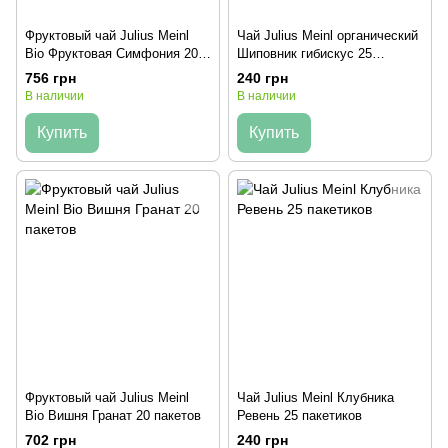
Фруктовый чай Julius Meinl
Чай Julius Meinl органический
Bio Фруктовая Симфония 20
Шиповник гибискус 25
пакетов
пакетиков
756 грн
240 грн
В наличии
В наличии
Купить
Купить
Фруктовый чай Julius Meinl
Чай Julius Meinl Клубника
Bio Вишня Гранат 20 пакетов
Ревень 25 пакетиков
702 грн
240 грн