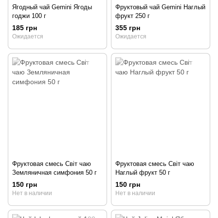
Ягодный чай Gemini Ягоды
Фруктовый чай Gemini Наглый
годжи 100 г
фрукт 250 г
185 грн
355 грн
Ожидается
Ожидается
Фруктовая смесь Світ чаю
Фруктовая смесь Світ чаю
Земляничная симфония 50 г
Наглый фрукт 50 г
150 грн
150 грн
Нет в наличии
Нет в наличии