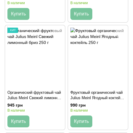
В наличии
В наличии
Купить
Купить
ХИТ
Органический фруктовый чай
Фруктовый органический чай
Julius Meinl Свежий лимонный
Julius Meinl Ягодный коктейль
бриз 250 г
250 г
945 грн
990 грн
В наличии
В наличии
Купить
Купить