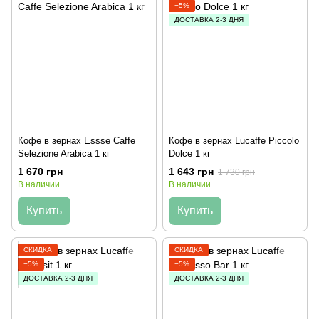
−5%
ДОСТАВКА 2-3 ДНЯ
Кофе в зернах Essse Caffe
Кофе в зернах Lucaffe Piccolo
Selezione Arabica 1 кг
Dolce 1 кг
1 670 грн
1 643 грн
1 730 грн
В наличии
В наличии
Купить
Купить
СКИДКА
СКИДКА
−5%
−5%
ДОСТАВКА 2-3 ДНЯ
ДОСТАВКА 2-3 ДНЯ