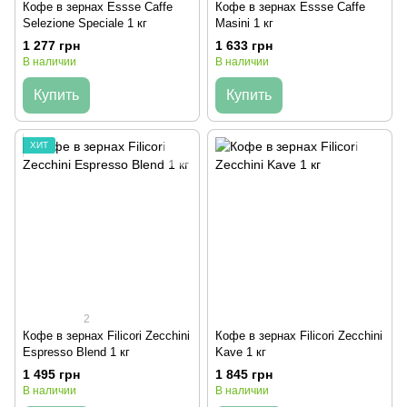
Кофе в зернах Essse Caffe
Кофе в зернах Essse Caffe
Selezione Speciale 1 кг
Masini 1 кг
1 277 грн
1 633 грн
В наличии
В наличии
Купить
Купить
ХИТ
2
Кофе в зернах Filicori Zecchini
Кофе в зернах Filicori Zecchini
Espresso Blend 1 кг
Kave 1 кг
1 495 грн
1 845 грн
В наличии
В наличии