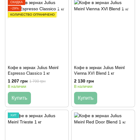
СКИДКА
−29%
КОЛИЧЕСТВО ОГРАНИЧЕНО
Кофе в зернах Julius Meinl
Кофе в зернах Julius Meinl
Espresso Classico 1 кг
Vienna XVI Blend 1 кг
1 207 грн
2 130 грн
1 700 грн
В наличии
В наличии
Купить
Купить
ХИТ