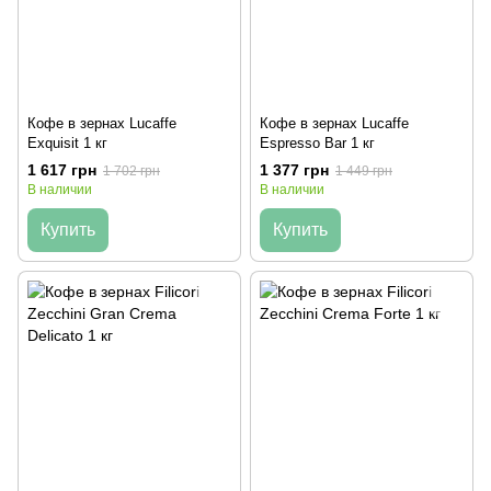
Кофе в зернах Lucaffe
Кофе в зернах Lucaffe
Exquisit 1 кг
Espresso Bar 1 кг
1 617 грн
1 377 грн
1 702 грн
1 449 грн
В наличии
В наличии
Купить
Купить