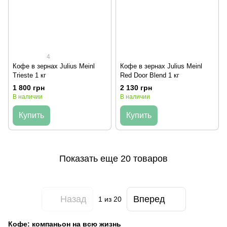
4
Кофе в зернах Julius Meinl
Кофе в зернах Julius Meinl
Trieste 1 кг
Red Door Blend 1 кг
1 800 грн
2 130 грн
В наличии
В наличии
Купить
Купить
Показать еще 20 товаров
Назад
Вперед
1
из 20
Кофе: компаньон на всю жизнь