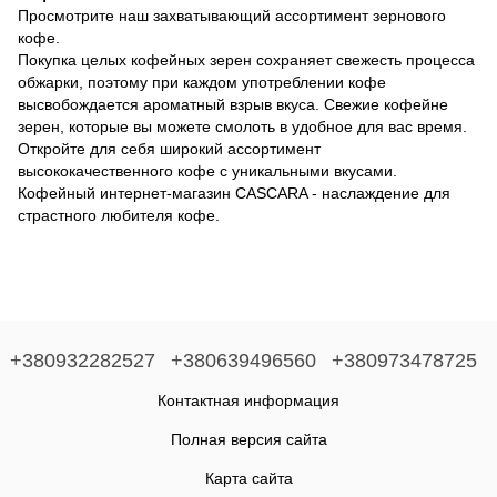
Просмотрите наш захватывающий ассортимент зернового
кофе.
Покупка целых кофейных зерен сохраняет свежесть процесса
обжарки, поэтому при каждом употреблении кофе
высвобождается ароматный взрыв вкуса. Свежие кофейне
зерен, которые вы можете смолоть в удобное для вас время.
Откройте для себя широкий ассортимент
высококачественного кофе с уникальными вкусами.
Кофейный интернет-магазин CASCARA - наслаждение для
страстного любителя кофе.
+380932282527
+380639496560
+380973478725
Контактная информация
Полная версия сайта
Карта сайта