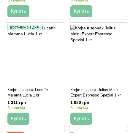
В наличии
В наличии
Купить
Купить
ДОСТАВКА 2-3 ДНЯ
Кофе в зернах Lucaffe
Кофе в зернах Julius Meinl
Mamma Lucia 1 кг
Expert Espresso Spezial 1 кг
1 311 грн
1 980 грн
В наличии
В наличии
Купить
Купить