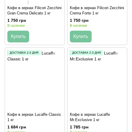
1
Кофе в зернах Filicori Zecchini
Кофе в зернах Filicori Zecchini
Gran Crema Delicato 1 кг
Crema Forte 1 кг
1 750 грн
1 750 грн
В наличии
В наличии
Купить
Купить
ДОСТАВКА 2-3 ДНЯ
ДОСТАВКА 2-3 ДНЯ
Кофе в зернах Lucaffe Classic
Кофе в зернах Lucaffe
1 кг
Mr.Exclusive 1 кг
1 684 грн
1 785 грн