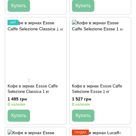
Купить
Купить
ХИТ
2
Кофе в зернах Essse Caffe
Кофе в зернах Essse Caffe
Selezione Classica 1 кг
Selezione Essse 1 кг
1 495 грн
1 527 грн
В наличии
В наличии
Купить
Купить
СКИДКА