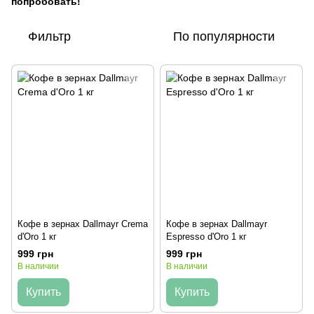
попробовать!
Фильтр
По популярности
Кофе в зернах Dallmayr Crema
Кофе в зернах Dallmayr
d'Oro 1 кг
Espresso d'Oro 1 кг
999 грн
999 грн
В наличии
В наличии
Купить
Купить