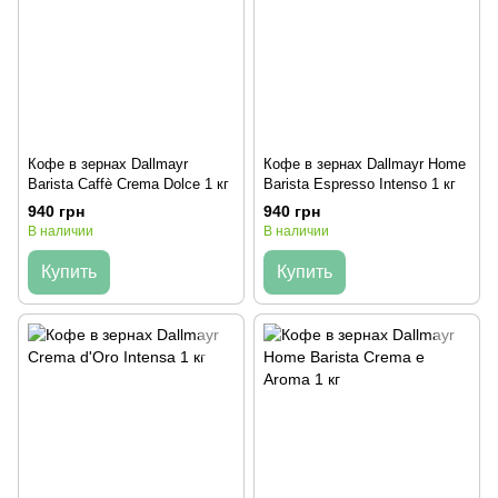
Кофе в зернах Dallmayr
Кофе в зернах Dallmayr Home
Barista Caffè Crema Dolce 1 кг
Barista Espresso Intenso 1 кг
940 грн
940 грн
В наличии
В наличии
Купить
Купить