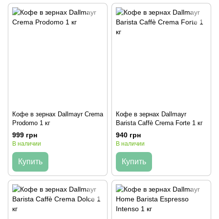
Кофе в зернах Dallmayr Crema
Кофе в зернах Dallmayr
Prodomo 1 кг
Barista Caffè Crema Forte 1 кг
999 грн
940 грн
В наличии
В наличии
Купить
Купить