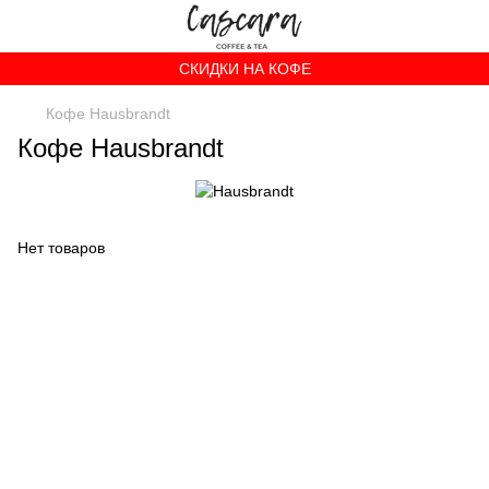
СКИДКИ НА КОФЕ
Кофе Hausbrandt
Кофе Hausbrandt
Нет товаров