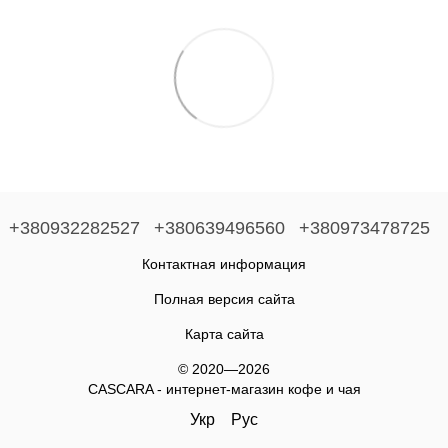
+380932282527
+380639496560
+380973478725
Контактная информация
Полная версия сайта
Карта сайта
© 2020—2026
CASCARA - интернет-магазин кофе и чая
Укр
Рус