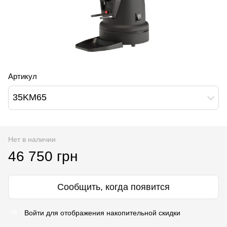
Артикул
35KM65
Нет в наличии
46 750 грн
Сообщить, когда появится
Войти
для отображения накопительной скидки
%