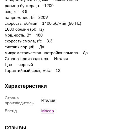
размер бункера, г 1200
вес, кг 8.9
напряжение, В 220V
скорость, об/мин 1400 об/мин (50 Hz)
1680 об/мин (60 Hz)
мощность, Вт 480
скорость смола, г/c 3.3
счетчик порций Да
микрометрическая настройка помола Да
Страна-производитель Италия
Цвет черный
Гарантийный срок, мес. 12
Характеристики
Страна
Италия
производитель
Бренд
Macap
Отзывы