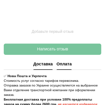
Добавьте первый отзыв
Написать отзыв
Доставка
Оплата
✅
Нова Пошта и
Укрпочта
Стоимость услуг согласно тарифов перевозчика.
Отправка заказов по Украине осуществляется на выбранное
Вами отделение транспортной компании при оформлении
заказа.
Бесплатная доставка
при условии 100% предоплаты
заказа на сумму более 2600 грн.
не касается кофеварок,