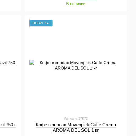
В наличии
НОВИНКА
Артикул: 37K72
il 750 г
Кофе в зернах Movenpick Caffe Crema
AROMA DEL SOL 1 кг