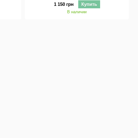
1 150 грн
Купить
В наличии