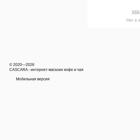
555
Нет в 
© 2020—2026
CASCARA - интернет-магазин кофе и чая
Мобильная версия