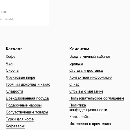
 грн
наличии
Каталог
Клиентам
Кофе
Вход в личный кабинет
Чай
Бренды
Сиропы
Оплата и доставка
Фруктовые пюре
Контактная информация
Горячий шоколад и какао
О нас
Сладости
Отзывы о магазине
Брендированная посуда
Пользовательское соглашение
Подарочные наборы
Политика
конфиденциальности
Сопутствующие товары
Карта сайта
Турки для кофе
Интересно к прочтению
Кофеварки