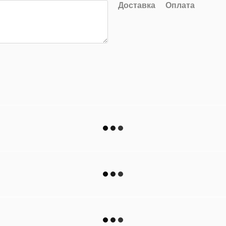
Доставка
Оплата