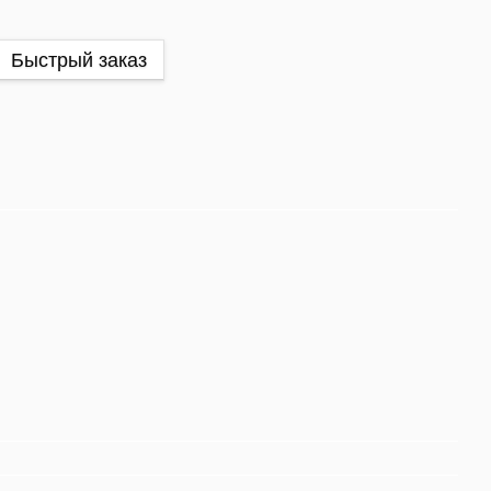
Быстрый заказ