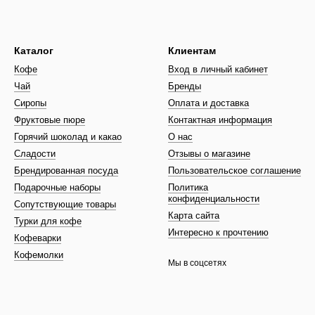
Каталог
Клиентам
Кофе
Вход в личный кабинет
Чай
Бренды
Сиропы
Оплата и доставка
Фруктовые пюре
Контактная информация
Горячий шоколад и какао
О нас
Сладости
Отзывы о магазине
Брендированная посуда
Пользовательское соглашение
Подарочные наборы
Политика
конфиденциальности
Сопутствующие товары
Карта сайта
Турки для кофе
Интересно к прочтению
Кофеварки
Кофемолки
Мы в соцсетях