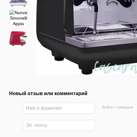
Новый отзыв или комментарий
Войти с помощью