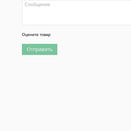
Оцените товар
Отправить