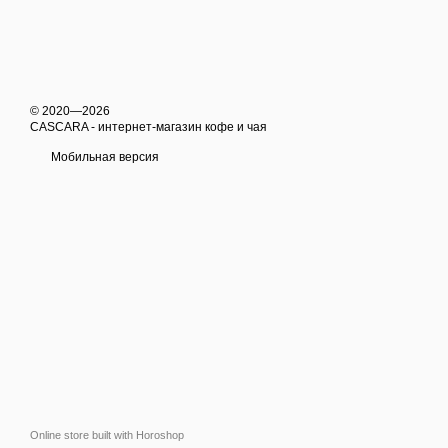
© 2020—2026
CASCARA - интернет-магазин кофе и чая
Мобильная версия
Online store built with Horoshop