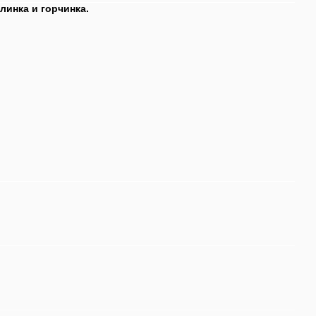
линка и горчинка.