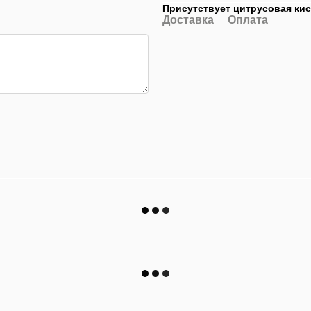
Присутствует цитрусовая кис
Доставка
Оплата