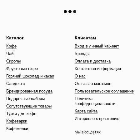
Каталог
Клиентам
Кофе
Вход в личный кабинет
Чай
Бренды
Сиропы
Оплата и доставка
Фруктовые пюре
Контактная информация
Горячий шоколад и какао
О нас
Сладости
Отзывы о магазине
Брендированная посуда
Пользовательское соглашение
Подарочные наборы
Политика
конфиденциальности
Сопутствующие товары
Карта сайта
Турки для кофе
Интересно к прочтению
Кофеварки
Кофемолки
Мы в соцсетях