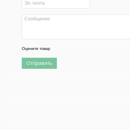
Оцените товар
Отправить