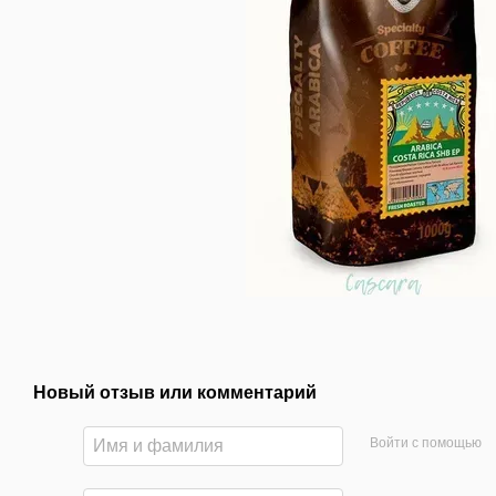
Новый отзыв или комментарий
Войти с помощью