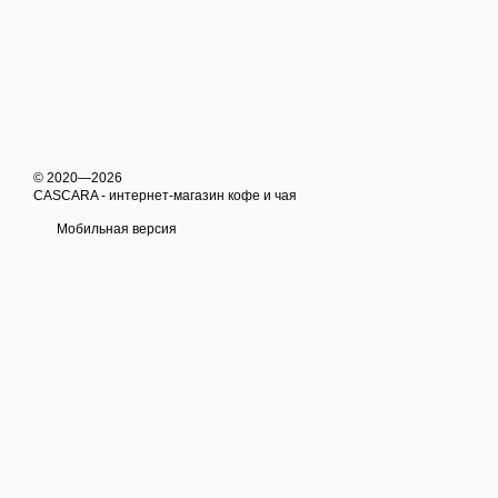
© 2020—2026
CASCARA - интернет-магазин кофе и чая
Мобильная версия